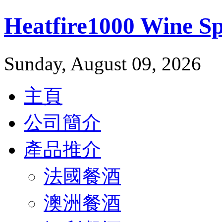
Heatfire1000 Wine 
Sunday, August 09, 2026
主頁
公司簡介
產品推介
法國餐酒
澳洲餐酒