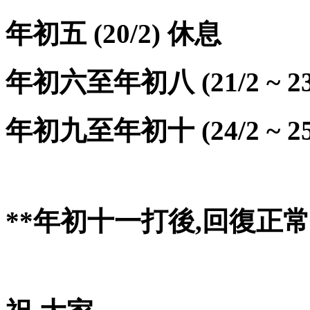
年初五 (20/2)
休息
年初六至年初八 (21/2 ~ 23
年初九至年初十 (24/2 ~ 
**年初十一打後,回復正常