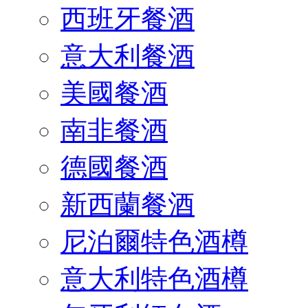
西班牙餐酒
意大利餐酒
美國餐酒
南非餐酒
德國餐酒
新西蘭餐酒
尼泊爾特色酒樽
意大利特色酒樽