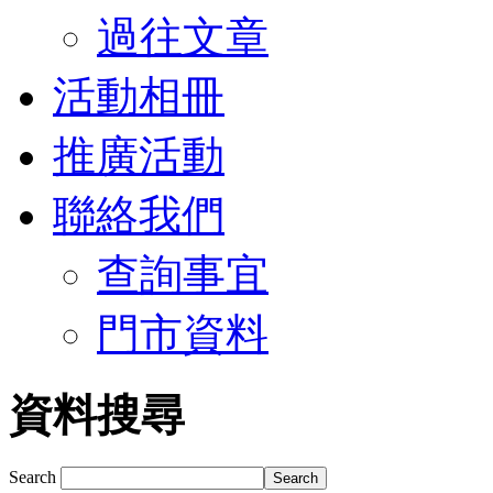
過往文章
活動相冊
推廣活動
聯絡我們
查詢事宜
門市資料
資料搜尋
Search