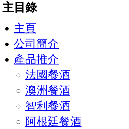
主目錄
主頁
公司簡介
產品推介
法國餐酒
澳洲餐酒
智利餐酒
阿根廷餐酒