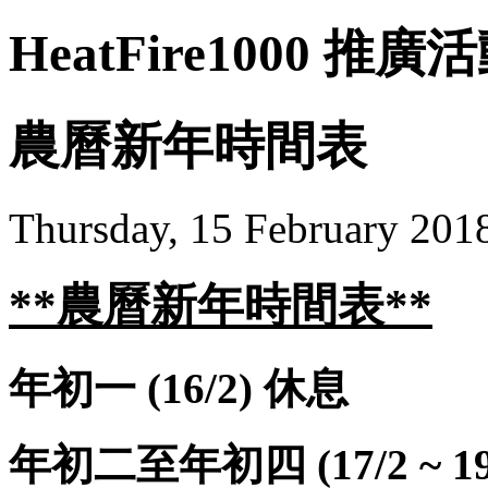
HeatFire1000 推廣
農曆新年時間表
Thursday, 15 February 201
**農曆新年時間表**
年初一
(16/2)
休息
年初二至年初四 (17/2 ~ 