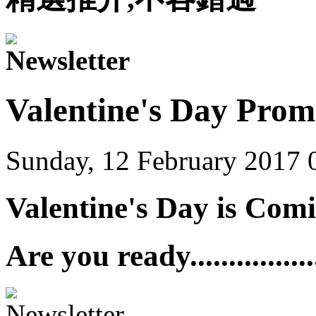
Valentine's Day Prom
Sunday, 12 February 2017 
Valentine's Day is Com
Are you ready.................