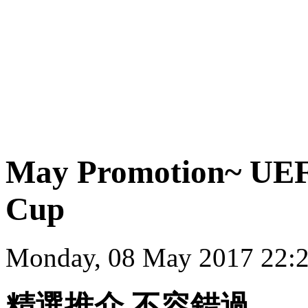
May Promotion~ UEF
Cup
Monday, 08 May 2017 22:
精選推介,不容錯過