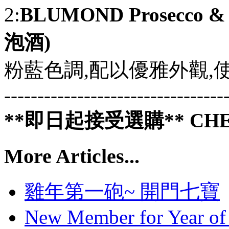
2:
BLUMOND Prosecc
泡酒)
粉藍色調,配以優雅外觀,
---------------------------------
**即日起接受選購** CHE
More Articles...
雞年第一砲~ 開門七寶
New Member for Year 