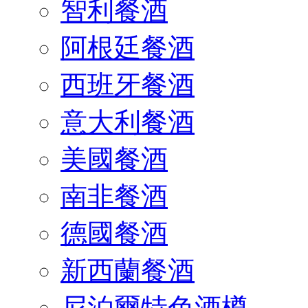
智利餐酒
阿根廷餐酒
西班牙餐酒
意大利餐酒
美國餐酒
南非餐酒
德國餐酒
新西蘭餐酒
尼泊爾特色酒樽