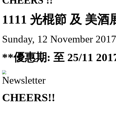
CHEERS !!
1111 光棍節 及 美
Sunday, 12 November 2017
**優惠期: 至 25/11 201
CHEERS!!