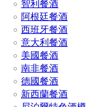
智利餐酒
阿根廷餐酒
西班牙餐酒
意大利餐酒
美國餐酒
南非餐酒
德國餐酒
新西蘭餐酒
尼泊爾特色酒樽