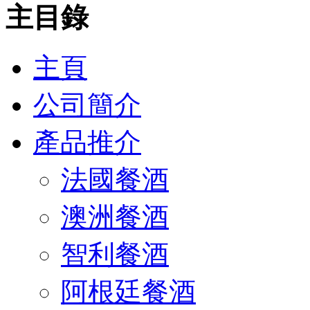
主目錄
主頁
公司簡介
產品推介
法國餐酒
澳洲餐酒
智利餐酒
阿根廷餐酒