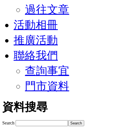
過往文章
活動相冊
推廣活動
聯絡我們
查詢事宜
門市資料
資料搜尋
Search