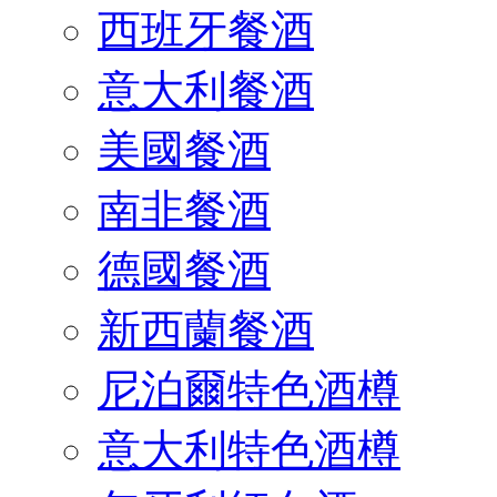
西班牙餐酒
意大利餐酒
美國餐酒
南非餐酒
德國餐酒
新西蘭餐酒
尼泊爾特色酒樽
意大利特色酒樽