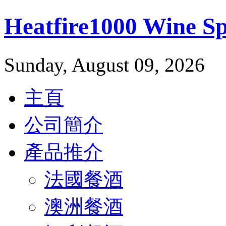
Heatfire1000 Wine 
Sunday, August 09, 2026
主頁
公司簡介
產品推介
法國餐酒
澳洲餐酒