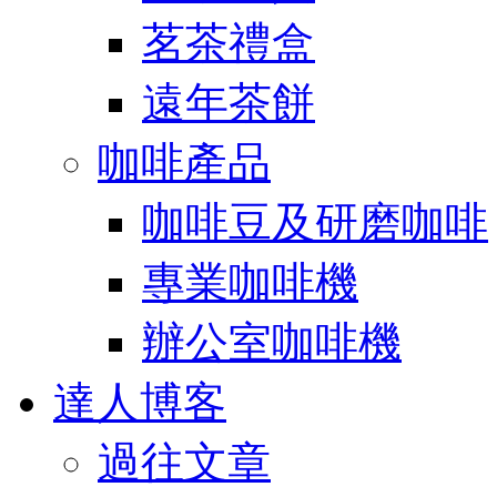
茗茶禮盒
遠年茶餅
咖啡產品
咖啡豆及研磨咖啡
專業咖啡機
辦公室咖啡機
達人博客
過往文章