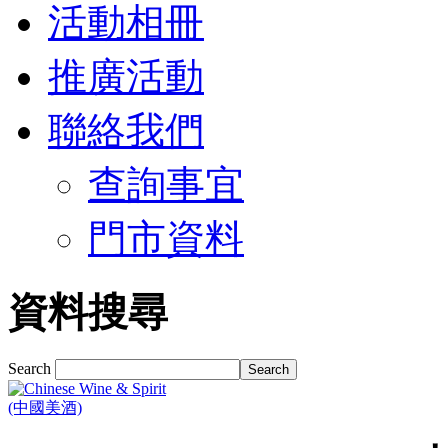
活動相冊
推廣活動
聯絡我們
查詢事宜
門市資料
資料搜尋
Search