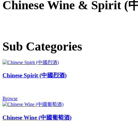
Chinese Wine & Spirit
Sub Categories
Chinese Spirit (中國烈酒)
Browse
Chinese Wine (中國葡萄酒)