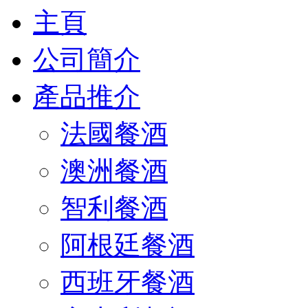
主頁
公司簡介
產品推介
法國餐酒
澳洲餐酒
智利餐酒
阿根廷餐酒
西班牙餐酒