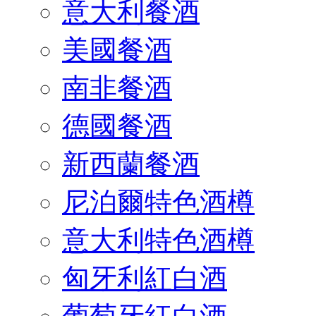
意大利餐酒
美國餐酒
南非餐酒
德國餐酒
新西蘭餐酒
尼泊爾特色酒樽
意大利特色酒樽
匈牙利紅白酒