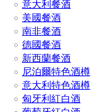
意大利餐酒
美國餐酒
南非餐酒
德國餐酒
新西蘭餐酒
尼泊爾特色酒樽
意大利特色酒樽
匈牙利紅白酒