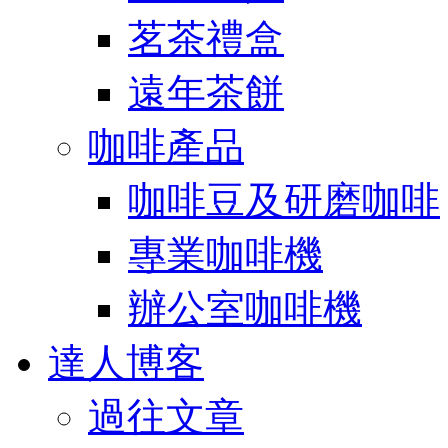
茗茶禮盒
遠年茶餅
咖啡產品
咖啡豆及研磨咖啡
專業咖啡機
辦公室咖啡機
達人博客
過往文章