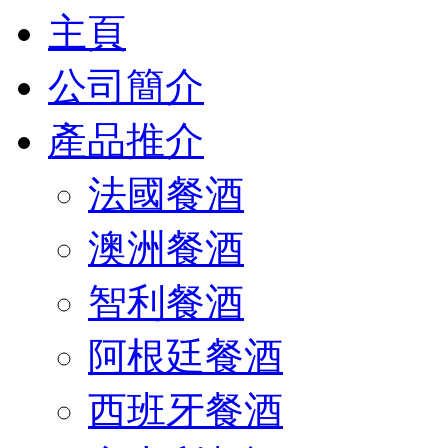
主頁
公司簡介
產品推介
法國餐酒
澳洲餐酒
智利餐酒
阿根廷餐酒
西班牙餐酒