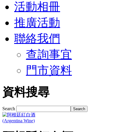
活動相冊
推廣活動
聯絡我們
查詢事宜
門市資料
資料搜尋
Search