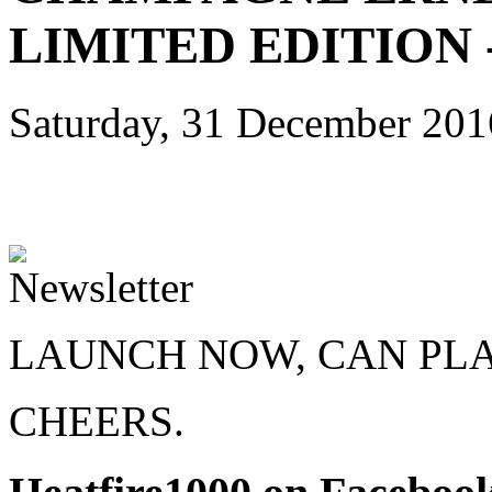
LIMITED EDITION
Saturday, 31 December 20
LAUNCH NOW, CAN PLACE
CHEERS.