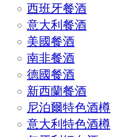
西班牙餐酒
意大利餐酒
美國餐酒
南非餐酒
德國餐酒
新西蘭餐酒
尼泊爾特色酒樽
意大利特色酒樽