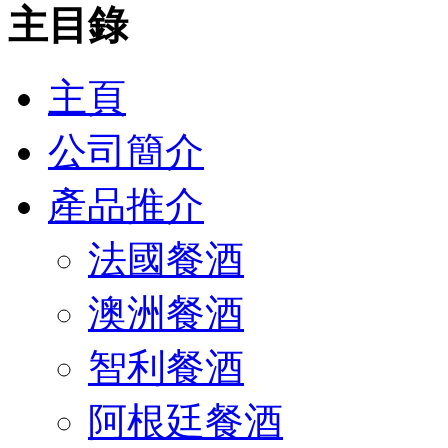
主目錄
主頁
公司簡介
產品推介
法國餐酒
澳洲餐酒
智利餐酒
阿根廷餐酒