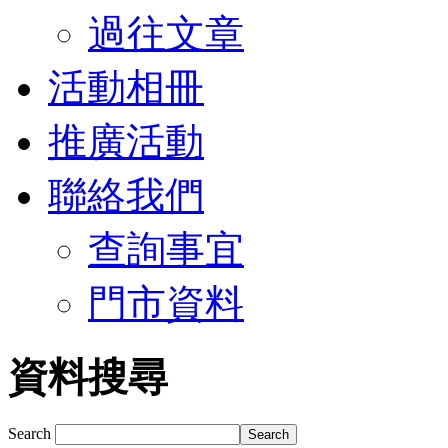
過往文章
活動相冊
推廣活動
聯絡我們
查詢事宜
門市資料
資料搜尋
Search