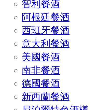
智利餐酒
阿根廷餐酒
西班牙餐酒
意大利餐酒
美國餐酒
南非餐酒
德國餐酒
新西蘭餐酒
尼泊爾特色酒樽