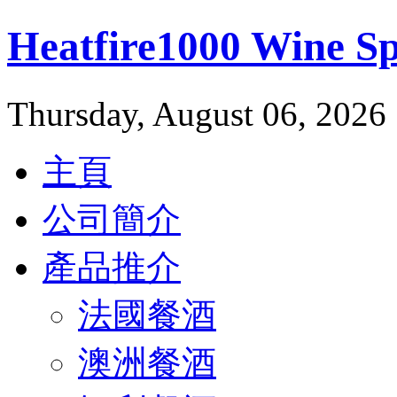
Heatfire1000 Wine 
Thursday, August 06, 2026
主頁
公司簡介
產品推介
法國餐酒
澳洲餐酒