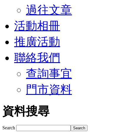
過往文章
活動相冊
推廣活動
聯絡我們
查詢事宜
門市資料
資料搜尋
Search