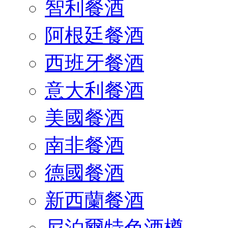
智利餐酒
阿根廷餐酒
西班牙餐酒
意大利餐酒
美國餐酒
南非餐酒
德國餐酒
新西蘭餐酒
尼泊爾特色酒樽