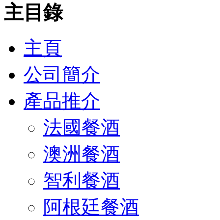
主目錄
主頁
公司簡介
產品推介
法國餐酒
澳洲餐酒
智利餐酒
阿根廷餐酒