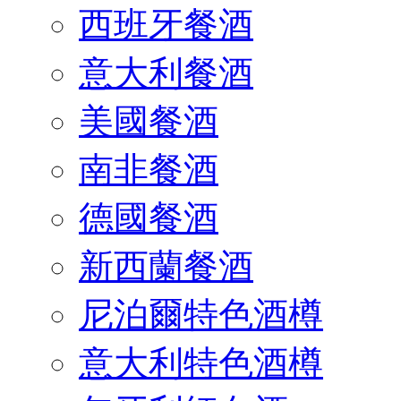
西班牙餐酒
意大利餐酒
美國餐酒
南非餐酒
德國餐酒
新西蘭餐酒
尼泊爾特色酒樽
意大利特色酒樽