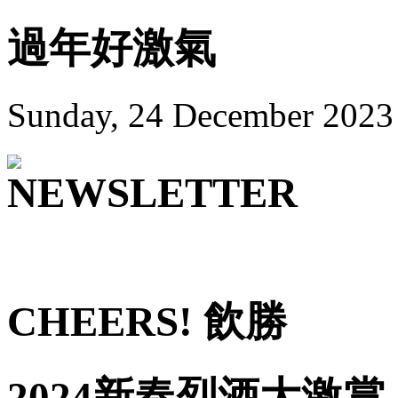
過年好激氣
Sunday, 24 December 2023
CHEERS! 飲勝
2024新春烈酒大激賞