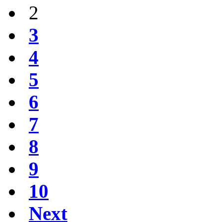
2
3
4
5
6
7
8
9
10
Next