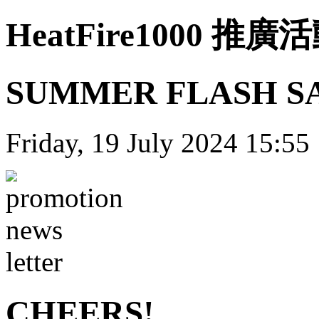
HeatFire1000 推廣
SUMMER FLASH SA
Friday, 19 July 2024 15:55
CHEERS!