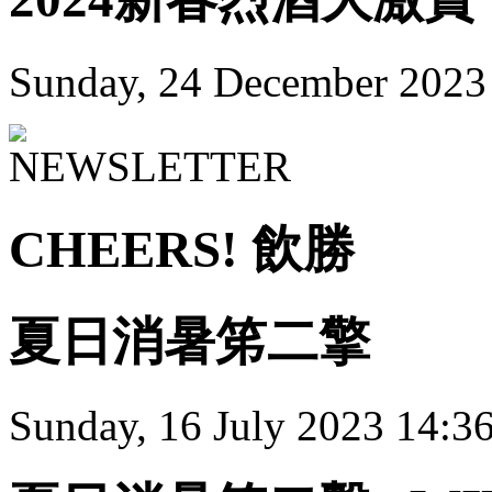
Sunday, 24 December 2023
CHEERS! 飲勝
夏日消暑笫二擎
Sunday, 16 July 2023 14:3