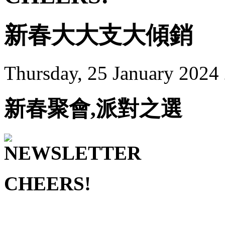
新春大大支大傾銷
Thursday, 25 January 2024
新春聚會,派對之選
CHEERS!