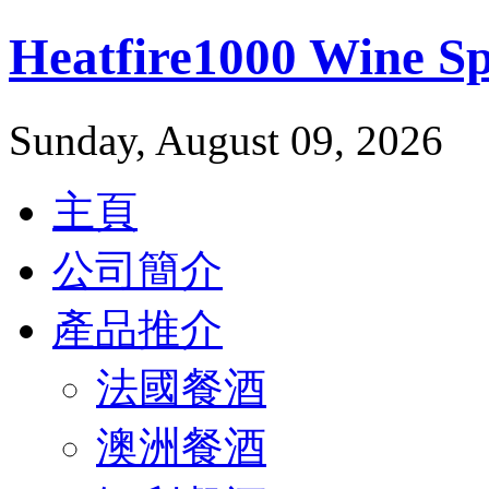
Heatfire1000 Wine 
Sunday, August 09, 2026
主頁
公司簡介
產品推介
法國餐酒
澳洲餐酒