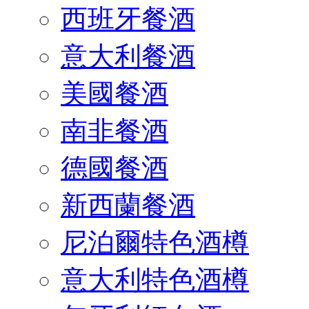
西班牙餐酒
意大利餐酒
美國餐酒
南非餐酒
德國餐酒
新西蘭餐酒
尼泊爾特色酒樽
意大利特色酒樽