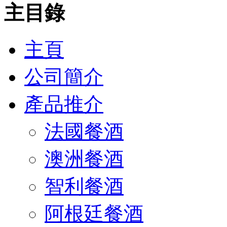
主目錄
主頁
公司簡介
產品推介
法國餐酒
澳洲餐酒
智利餐酒
阿根廷餐酒