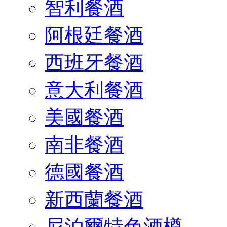
智利餐酒
阿根廷餐酒
西班牙餐酒
意大利餐酒
美國餐酒
南非餐酒
德國餐酒
新西蘭餐酒
尼泊爾特色酒樽