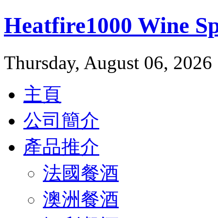
Heatfire1000 Wine 
Thursday, August 06, 2026
主頁
公司簡介
產品推介
法國餐酒
澳洲餐酒