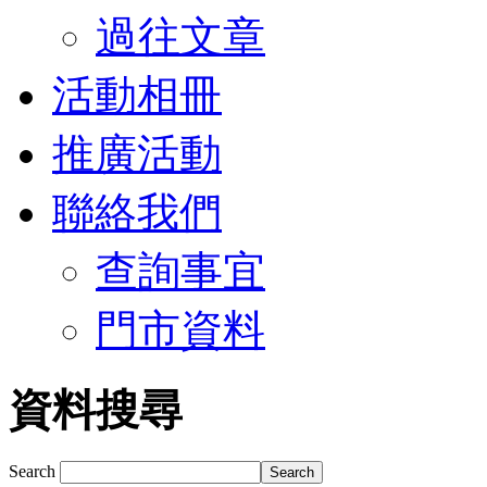
過往文章
活動相冊
推廣活動
聯絡我們
查詢事宜
門市資料
資料搜尋
Search