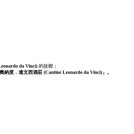
ardo da Vinci)
的故鄉；
納度．達文西酒莊 (Cantine Leonardo da Vinci)」。