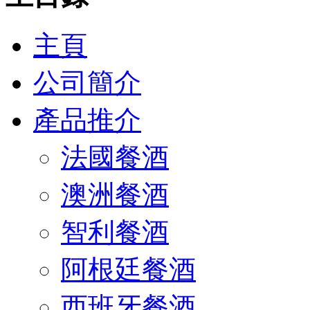
主頁
公司簡介
產品推介
法國餐酒
澳洲餐酒
智利餐酒
阿根廷餐酒
西班牙餐酒