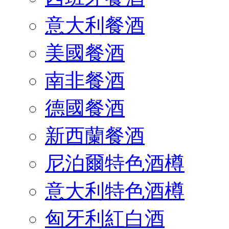
意大利餐酒
美國餐酒
南非餐酒
德國餐酒
新西蘭餐酒
尼泊爾特色酒樽
意大利特色酒樽
匈牙利紅白酒