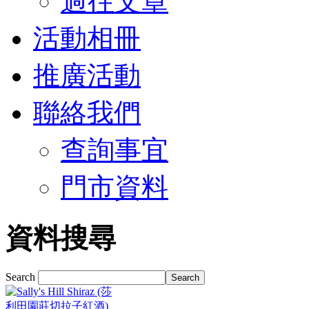
過往文章
活動相冊
推廣活動
聯絡我們
查詢事宜
門市資料
資料搜尋
Search