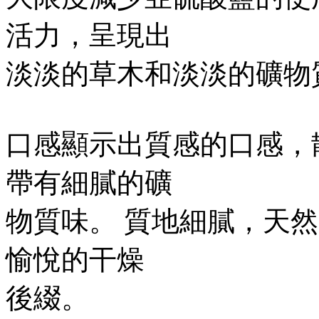
活力，呈現出
淡淡的草木和淡淡的礦物
口感顯示出質感的口感，
帶有細膩的礦
物質味。 質地細膩，天
愉悅的干燥
後綴。