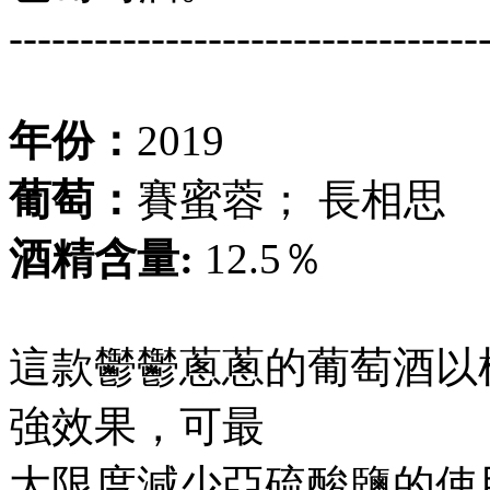
---------------------------------
年份：
2019
葡萄：
賽蜜蓉； 長相思
酒精含量:
12.5％
這款鬱鬱蔥蔥的葡萄酒以
強效果，可最
大限度減少亞硫酸鹽的使