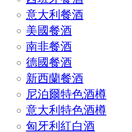
意大利餐酒
美國餐酒
南非餐酒
德國餐酒
新西蘭餐酒
尼泊爾特色酒樽
意大利特色酒樽
匈牙利紅白酒