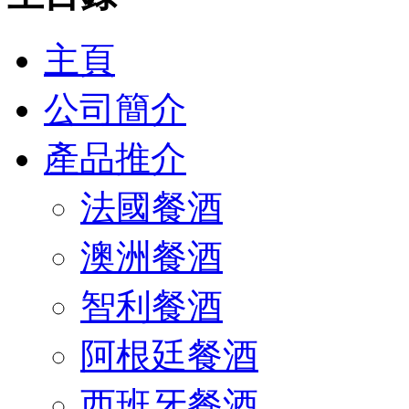
主頁
公司簡介
產品推介
法國餐酒
澳洲餐酒
智利餐酒
阿根廷餐酒
西班牙餐酒