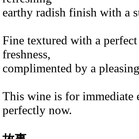
earthy radish finish with a s
Fine textured with a perfect
freshness,
complimented by a pleasing 
This wine is for immediate 
perfectly now.