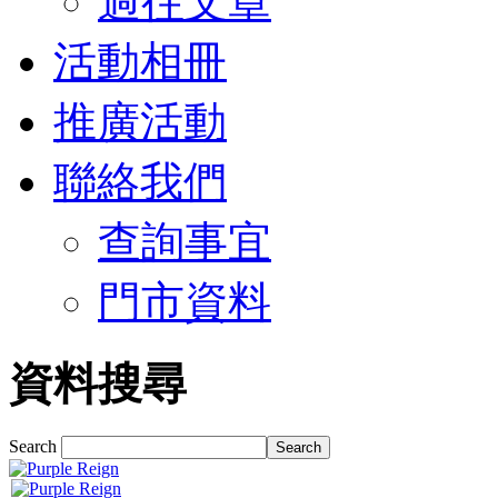
過往文章
活動相冊
推廣活動
聯絡我們
查詢事宜
門市資料
資料搜尋
Search