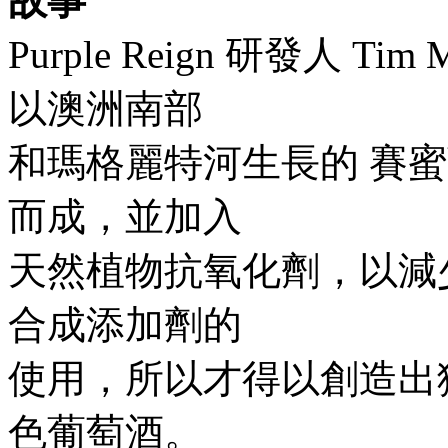
故事
Purple Reign 研發人 T
以澳洲南部
和瑪格麗特河生長的 賽
而成，並加入
天然植物抗氧化劑，以減
合成添加劑的
使用，所以才得以創造出
色葡萄酒。