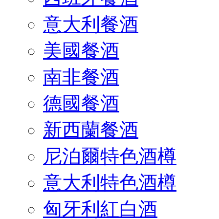
意大利餐酒
美國餐酒
南非餐酒
德國餐酒
新西蘭餐酒
尼泊爾特色酒樽
意大利特色酒樽
匈牙利紅白酒