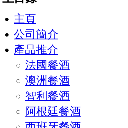
主頁
公司簡介
產品推介
法國餐酒
澳洲餐酒
智利餐酒
阿根廷餐酒
西班牙餐酒