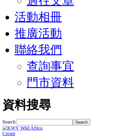
過往文章
活動相冊
推廣活動
聯絡我們
查詢事宜
門市資料
資料搜尋
Search