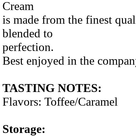
Cream
is made from the finest qual
blended to
perfection.
Best enjoyed in the company
TASTING NOTES:
Flavors: Toffee/Caramel
Storage: