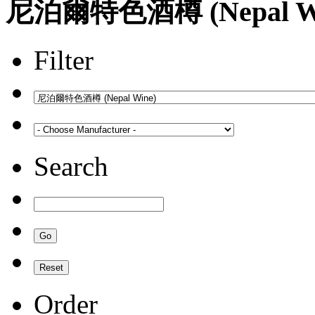
尼泊爾特色酒樽 (Nepal Wi
Filter
Search
Order