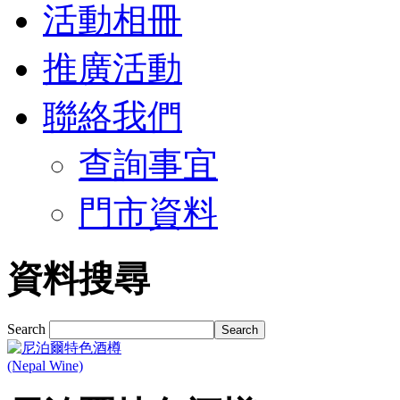
活動相冊
推廣活動
聯絡我們
查詢事宜
門市資料
資料搜尋
Search