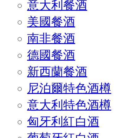
意大利餐酒
美國餐酒
南非餐酒
德國餐酒
新西蘭餐酒
尼泊爾特色酒樽
意大利特色酒樽
匈牙利紅白酒