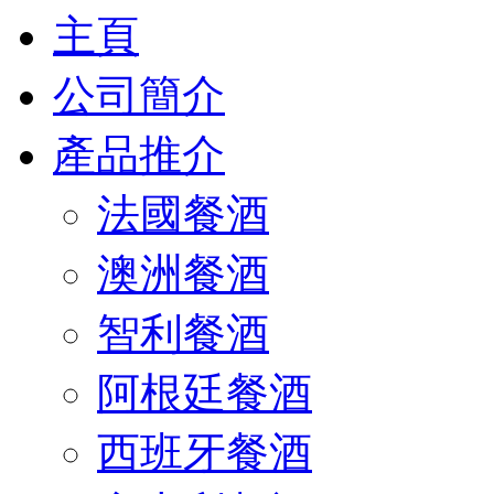
主頁
公司簡介
產品推介
法國餐酒
澳洲餐酒
智利餐酒
阿根廷餐酒
西班牙餐酒