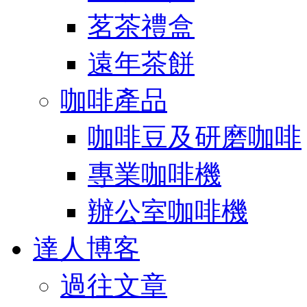
茗茶禮盒
遠年茶餅
咖啡產品
咖啡豆及研磨咖啡
專業咖啡機
辦公室咖啡機
達人博客
過往文章