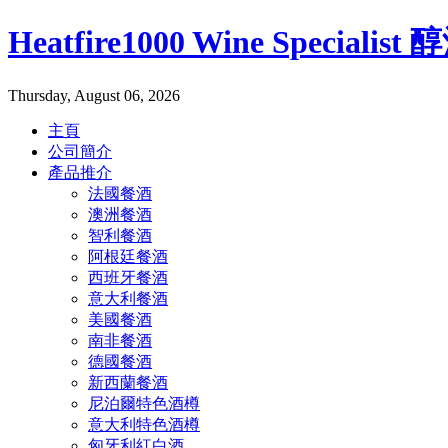
Heatfire1000 Wine Specialis
Thursday, August 06, 2026
主頁
公司簡介
產品推介
法國餐酒
澳洲餐酒
智利餐酒
阿根廷餐酒
西班牙餐酒
意大利餐酒
美國餐酒
南非餐酒
德國餐酒
新西蘭餐酒
尼泊爾特色酒樽
意大利特色酒樽
匈牙利紅白酒