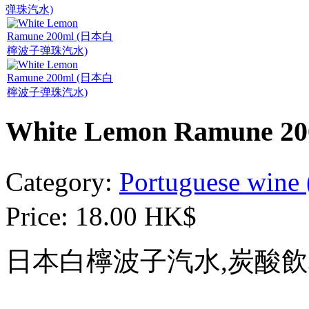
White Lemon Ramun
Category:
Portuguese w
Price:
18.00 HK$
日本白檸波子汽水,炭酸飲料