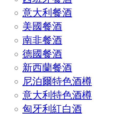
意大利餐酒
美國餐酒
南非餐酒
德國餐酒
新西蘭餐酒
尼泊爾特色酒樽
意大利特色酒樽
匈牙利紅白酒