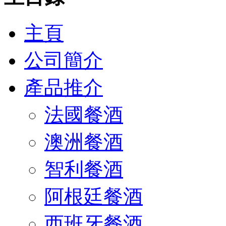
主頁
公司簡介
產品推介
法國餐酒
澳洲餐酒
智利餐酒
阿根廷餐酒
西班牙餐酒