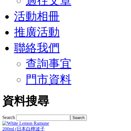
過往文章
活動相冊
推廣活動
聯絡我們
查詢事宜
門市資料
資料搜尋
Search