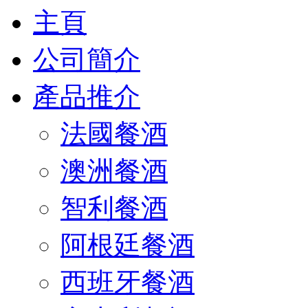
主頁
公司簡介
產品推介
法國餐酒
澳洲餐酒
智利餐酒
阿根廷餐酒
西班牙餐酒