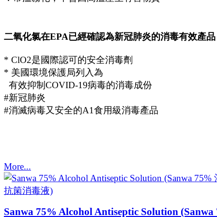
二氧化氯在EPA已經確認為新冠肺炎的消毒有效產品
* ClO2是國際認可的安全消毒劑
* 美國環境保護局列入為
有效抑制COVID-19病毒的消毒成份
#新冠肺炎
#消滅病毒又安全的A1食用級消毒產品
More...
Sanwa 75% Alcohol Antiseptic Solution (Sanw