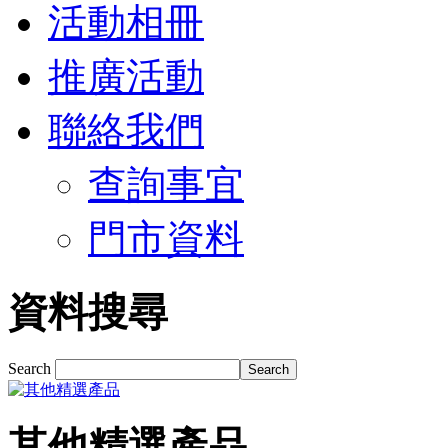
活動相冊
推廣活動
聯絡我們
查詢事宜
門市資料
資料搜尋
Search
其他精選產品