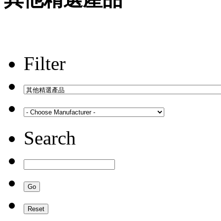
Filter
Search