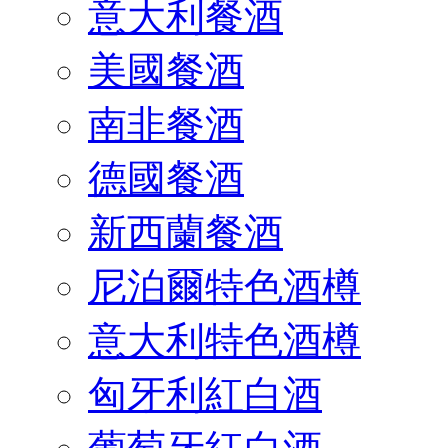
意大利餐酒
美國餐酒
南非餐酒
德國餐酒
新西蘭餐酒
尼泊爾特色酒樽
意大利特色酒樽
匈牙利紅白酒