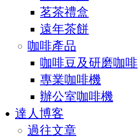
茗茶禮盒
遠年茶餅
咖啡產品
咖啡豆及研磨咖啡
專業咖啡機
辦公室咖啡機
達人博客
過往文章