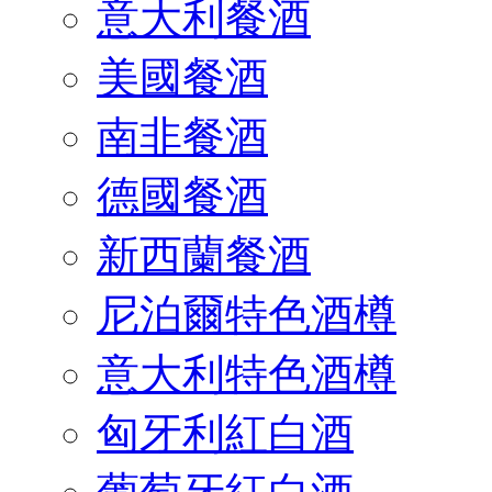
意大利餐酒
美國餐酒
南非餐酒
德國餐酒
新西蘭餐酒
尼泊爾特色酒樽
意大利特色酒樽
匈牙利紅白酒