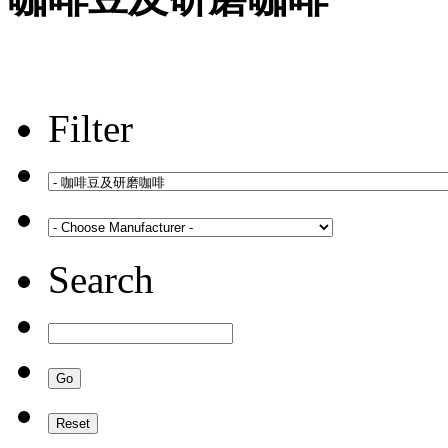
Filter
Search