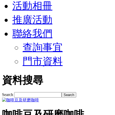
活動相冊
推廣活動
聯絡我們
查詢事宜
門市資料
資料搜尋
Search
咖啡豆及研磨咖啡