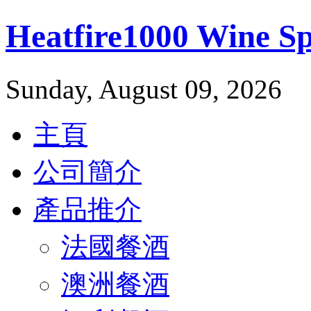
Heatfire1000 Wine 
Sunday, August 09, 2026
主頁
公司簡介
產品推介
法國餐酒
澳洲餐酒