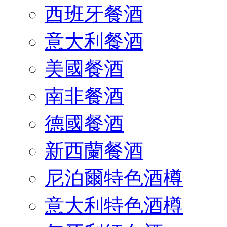
西班牙餐酒
意大利餐酒
美國餐酒
南非餐酒
德國餐酒
新西蘭餐酒
尼泊爾特色酒樽
意大利特色酒樽