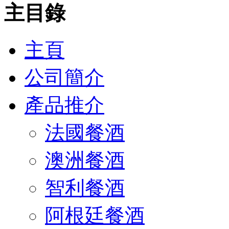
主目錄
主頁
公司簡介
產品推介
法國餐酒
澳洲餐酒
智利餐酒
阿根廷餐酒