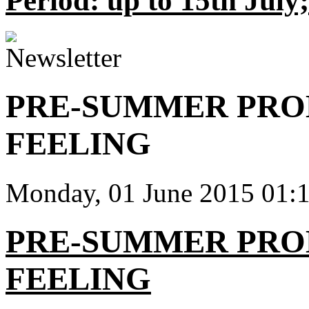
Period: up to 15th July
PRE-SUMMER PRO
FEELING
Monday, 01 June 2015 01:
PRE-SUMMER PRO
FEELING