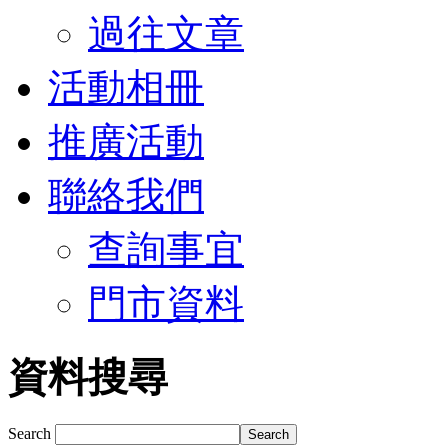
過往文章
活動相冊
推廣活動
聯絡我們
查詢事宜
門市資料
資料搜尋
Search