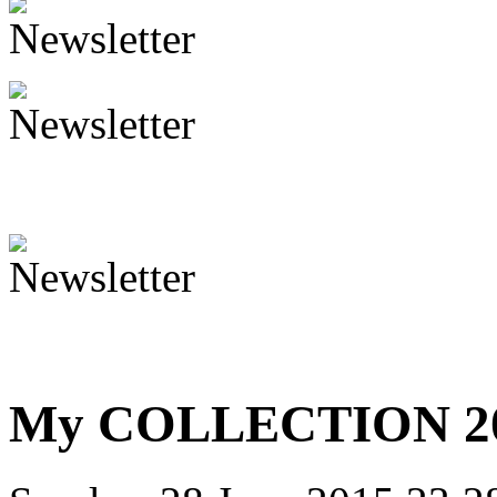
My COLLECTION 2