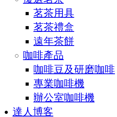
茗茶用具
茗茶禮盒
遠年茶餅
咖啡產品
咖啡豆及研磨咖啡
專業咖啡機
辦公室咖啡機
達人博客