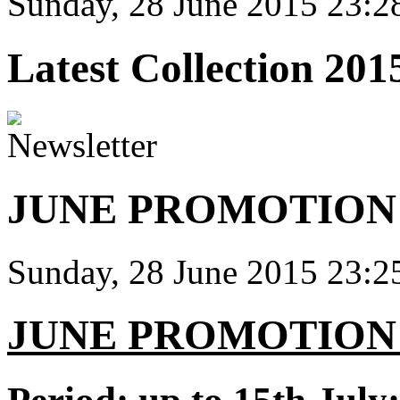
Sunday, 28 June 2015 23:
Latest Collection 2015
JUNE PROMOTION 
Sunday, 28 June 2015 23:
JUNE PROMOTION 