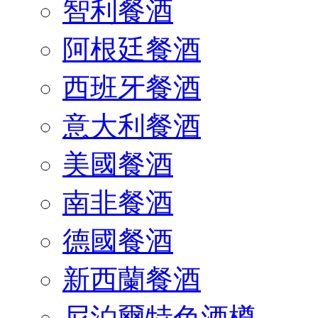
智利餐酒
阿根廷餐酒
西班牙餐酒
意大利餐酒
美國餐酒
南非餐酒
德國餐酒
新西蘭餐酒
尼泊爾特色酒樽