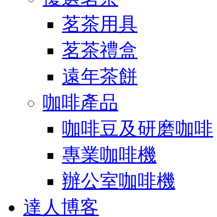
茗茶用具
茗茶禮盒
遠年茶餅
咖啡產品
咖啡豆及研磨咖啡
專業咖啡機
辦公室咖啡機
達人博客