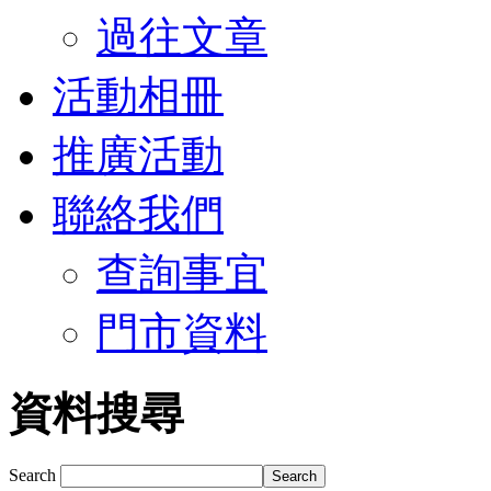
過往文章
活動相冊
推廣活動
聯絡我們
查詢事宜
門市資料
資料搜尋
Search