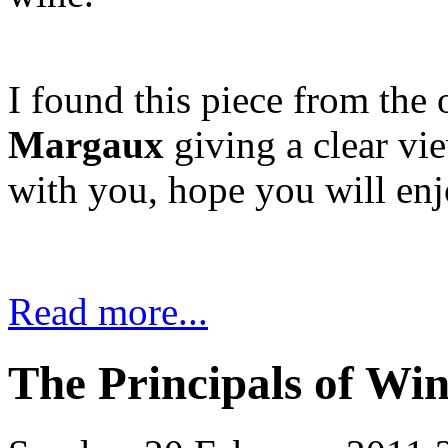
I found this piece from the 
Margaux
giving a clear vie
with you, hope you will enj
Read more...
The Principals of Win