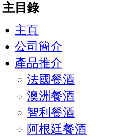
主目錄
主頁
公司簡介
產品推介
法國餐酒
澳洲餐酒
智利餐酒
阿根廷餐酒