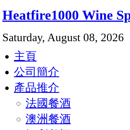
Heatfire1000 Wine 
Saturday, August 08, 2026
主頁
公司簡介
產品推介
法國餐酒
澳洲餐酒