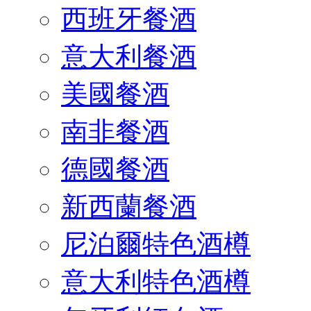
西班牙餐酒
意大利餐酒
美國餐酒
南非餐酒
德國餐酒
新西蘭餐酒
尼泊爾特色酒樽
意大利特色酒樽