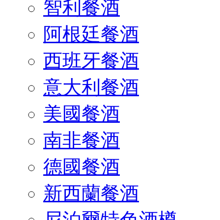
智利餐酒
阿根廷餐酒
西班牙餐酒
意大利餐酒
美國餐酒
南非餐酒
德國餐酒
新西蘭餐酒
尼泊爾特色酒樽