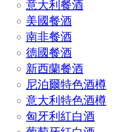
意大利餐酒
美國餐酒
南非餐酒
德國餐酒
新西蘭餐酒
尼泊爾特色酒樽
意大利特色酒樽
匈牙利紅白酒