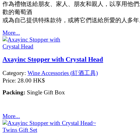
作為禮物送給朋友、家人、朋友和親人，以享用他們
歡的葡萄酒
或為自己提供特殊款待，或將它們送給所愛的人多年
More...
Axayinc Stopper with Crystal Head
Category:
Wine Accessories (紅酒工具)
Price:
28.00 HK$
Packing:
Single Gift Box
More...