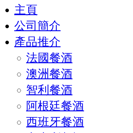
主頁
公司簡介
產品推介
法國餐酒
澳洲餐酒
智利餐酒
阿根廷餐酒
西班牙餐酒