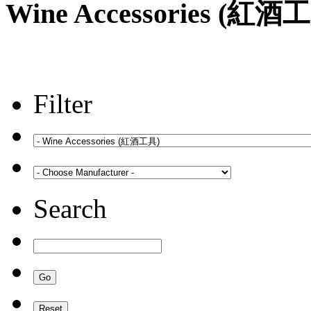
Wine Accessories (紅酒
Filter
Search