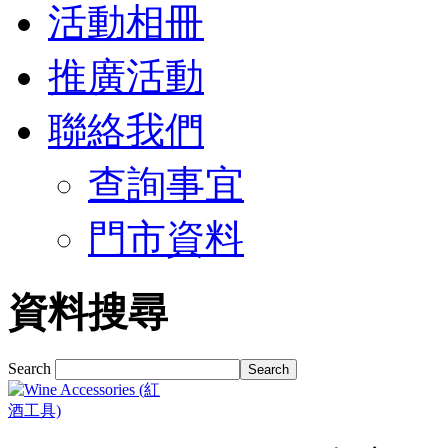
活動相冊
推廣活動
聯絡我們
查詢事宜
門市資料
資料搜尋
Search