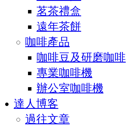
茗茶禮盒
遠年茶餅
咖啡產品
咖啡豆及研磨咖啡
專業咖啡機
辦公室咖啡機
達人博客
過往文章