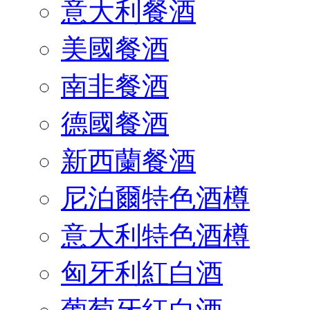
意大利餐酒
美國餐酒
南非餐酒
德國餐酒
新西蘭餐酒
尼泊爾特色酒樽
意大利特色酒樽
匈牙利紅白酒