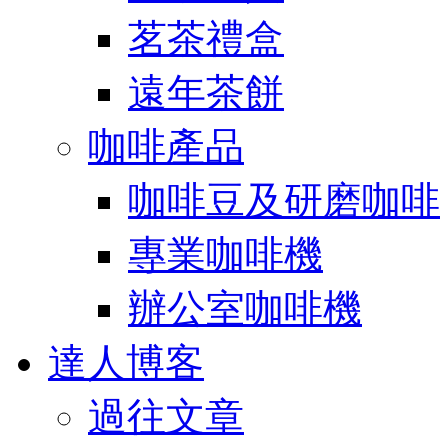
茗茶禮盒
遠年茶餅
咖啡產品
咖啡豆及研磨咖啡
專業咖啡機
辦公室咖啡機
達人博客
過往文章