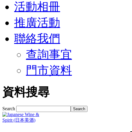
活動相冊
推廣活動
聯絡我們
查詢事宜
門市資料
資料搜尋
Search