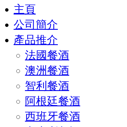
主頁
公司簡介
產品推介
法國餐酒
澳洲餐酒
智利餐酒
阿根廷餐酒
西班牙餐酒